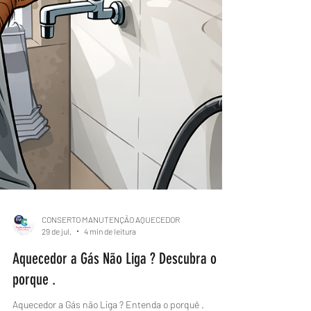
CONSERTO MANUTENÇÃO AQUECEDOR