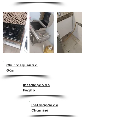
Churrasqueira a
Gás
Instalação de
Fogão
Instalação de
Chaminé