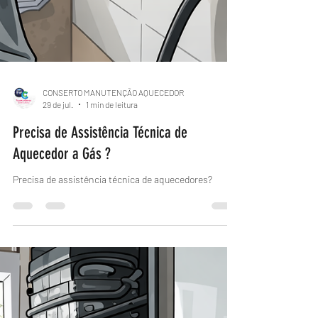
CONSERTO MANUTENÇÃO AQUECEDOR
29 de jul.
1 min de leitura
Precisa de Assistência Técnica de
Aquecedor a Gás ?
Precisa de assistência técnica de aquecedores?