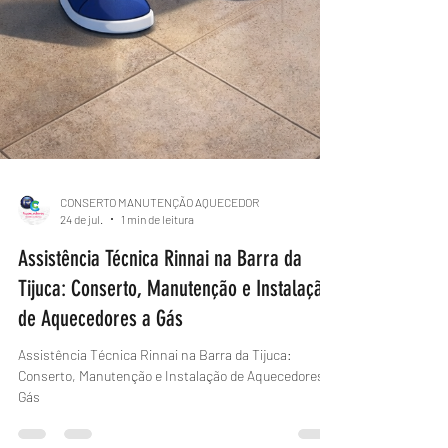
CONSERTO MANUTENÇÃO AQUECEDOR
24 de jul.
1 min de leitura
Assistência Técnica Rinnai na Barra da
Tijuca: Conserto, Manutenção e Instalação