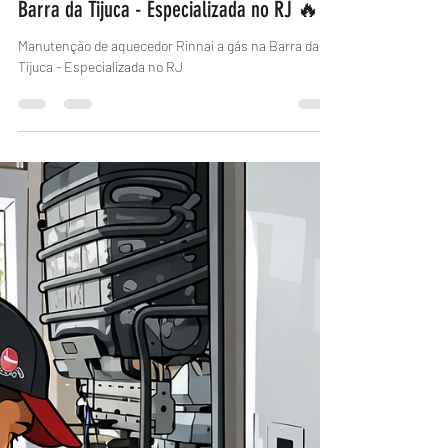
Manutenção de Aquecedor a Gás Rinnai na
Barra da Tijuca - Especializada no RJ 🔥
Manutenção de aquecedor Rinnai a gás na Barra da
Tijuca - Especializada no RJ