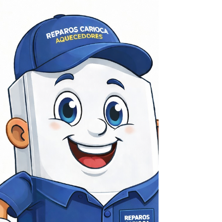
Assistência Técnica - de Aquecedores mas indicada
no RJ