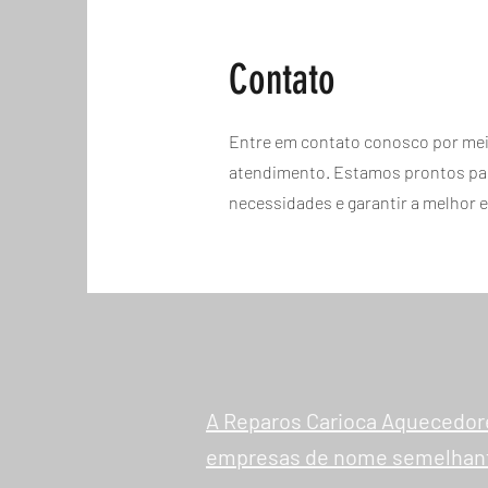
Contato
Entre em contato conosco por mei
atendimento. Estamos prontos par
necessidades e garantir a melhor e
A Reparos Carioca Aquecedor
empresas de nome semelhan