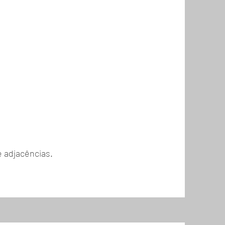
e adjacências.