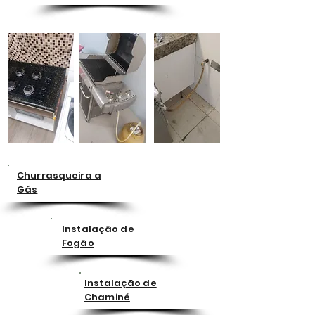
Churrasqueira a
Gás
Instalação de
Fogão
Instalação de
Chaminé