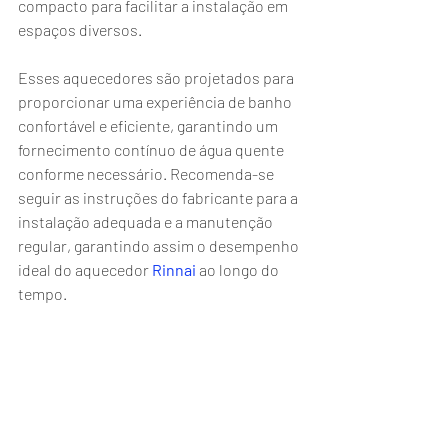
compacto para facilitar a instalação em 
espaços diversos.
Esses aquecedores são projetados para 
proporcionar uma experiência de banho 
confortável e eficiente, garantindo um 
fornecimento contínuo de água quente 
conforme necessário. Recomenda-se 
seguir as instruções do fabricante para a 
instalação adequada e a manutenção 
regular, garantindo assim o desempenho 
ideal do aquecedor
 Rinnai
ao longo do 
tempo.
Assistência Técnica Rinnai 