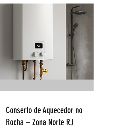
Conserto de Aquecedor no
Rocha – Zona Norte RJ