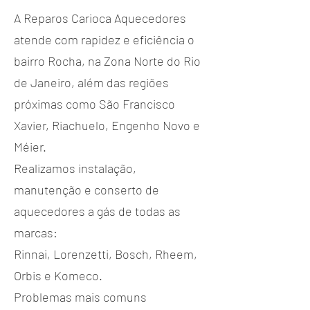
A Reparos Carioca Aquecedores
atende com rapidez e eficiência o
bairro Rocha, na Zona Norte do Rio
de Janeiro, além das regiões
próximas como São Francisco
Xavier, Riachuelo, Engenho Novo e
Méier.
Realizamos instalação,
manutenção e conserto de
aquecedores a gás de todas as
marcas:
Rinnai, Lorenzetti, Bosch, Rheem,
Orbis e Komeco.
Problemas mais comuns