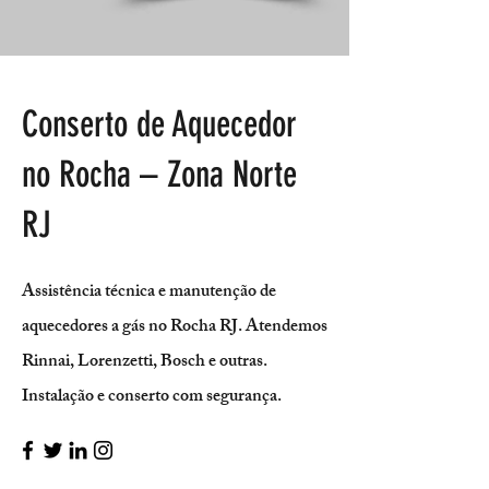
Conserto de Aquecedor
no Rocha – Zona Norte
RJ
Assistência técnica e manutenção de
aquecedores a gás no Rocha RJ. Atendemos
Rinnai, Lorenzetti, Bosch e outras.
Instalação e conserto com segurança.