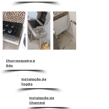
Churrasqueira a
Gás
Instalação de
Fogão
Instalação de
Chaminé