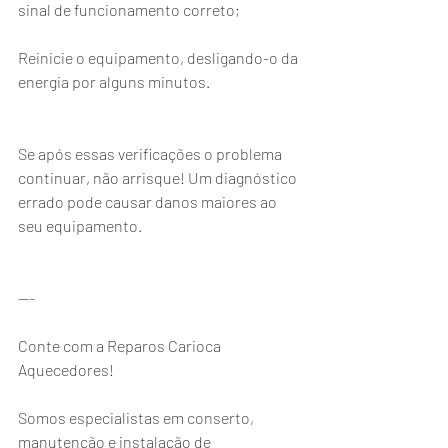
sinal de funcionamento correto;
Reinicie o equipamento, desligando-o da 
energia por alguns minutos.
Se após essas verificações o problema 
continuar, não arrisque! Um diagnóstico 
errado pode causar danos maiores ao 
seu equipamento.
---
Conte com a Reparos Carioca 
Aquecedores!
Somos especialistas em conserto, 
manutenção e instalação de 