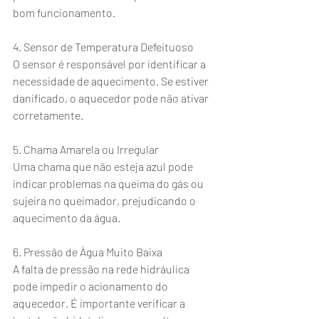
bom funcionamento.
4. Sensor de Temperatura Defeituoso
O sensor é responsável por identificar a 
necessidade de aquecimento. Se estiver 
danificado, o aquecedor pode não ativar 
corretamente.
5. Chama Amarela ou Irregular
Uma chama que não esteja azul pode 
indicar problemas na queima do gás ou 
sujeira no queimador, prejudicando o 
aquecimento da água.
6. Pressão de Água Muito Baixa
A falta de pressão na rede hidráulica 
pode impedir o acionamento do 
aquecedor. É importante verificar a 