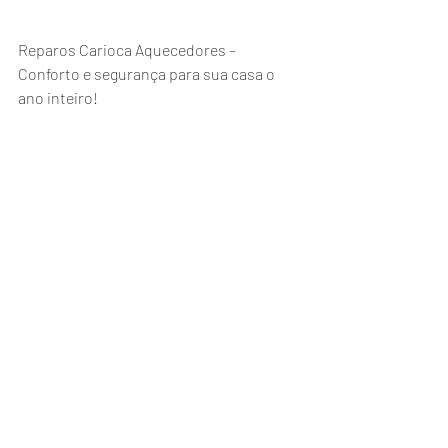
Reparos Carioca Aquecedores – 
Conforto e segurança para sua casa o 
ano inteiro!