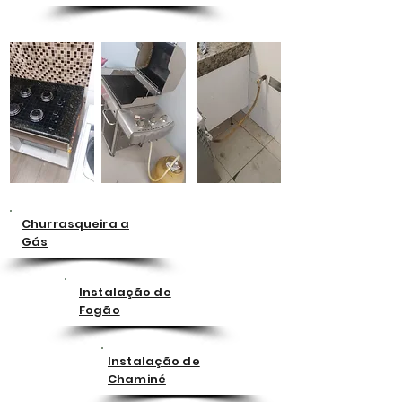
Churrasqueira a
Gás
Instalação de
Fogão
Instalação de
Chaminé