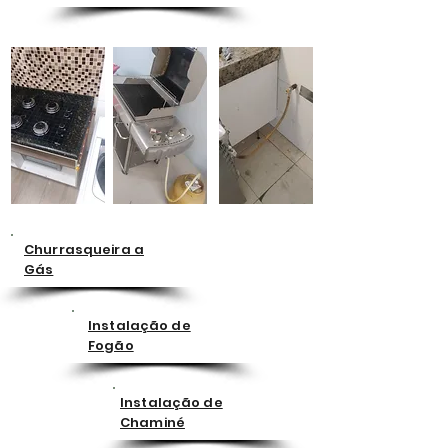
Churrasqueira a
Gás
Instalação de
Fogão
Instalação de
Chaminé