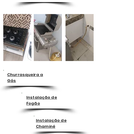
Churrasqueira a
Gás
Instalação de
Fogão
Instalação de
Chaminé