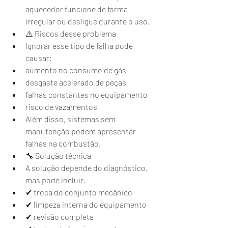
aquecedor funcione de forma 
irregular ou desligue durante o uso.
⚠️ Riscos desse problema
Ignorar esse tipo de falha pode 
causar:
aumento no consumo de gás
desgaste acelerado de peças
falhas constantes no equipamento
risco de vazamentos
Além disso, sistemas sem 
manutenção podem apresentar 
falhas na combustão.
🔧 Solução técnica
A solução depende do diagnóstico, 
mas pode incluir:
✔ troca do conjunto mecânico
✔ limpeza interna do equipamento
✔ revisão completa