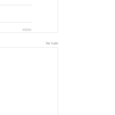
Ver tudo