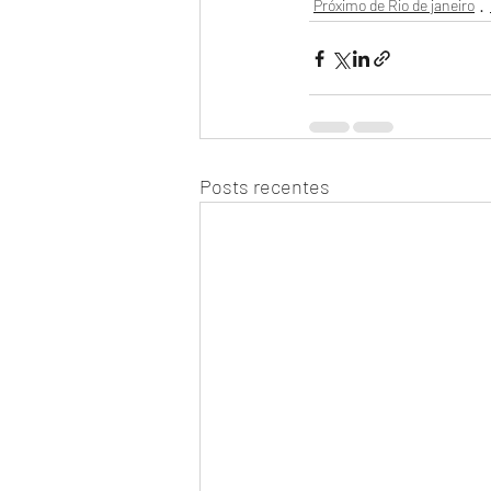
Próximo de Rio de janeiro
Posts recentes