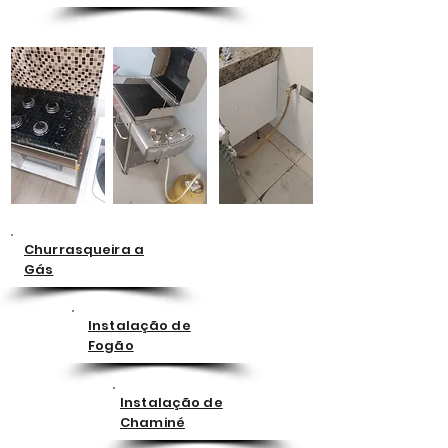
Churrasqueira a
Gás
Instalação de
Fogão
Instalação de
Chaminé