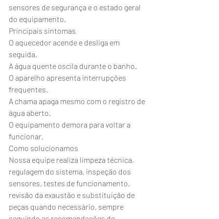
sensores de segurança e o estado geral 
do equipamento.
Principais sintomas
O aquecedor acende e desliga em 
seguida.
A água quente oscila durante o banho.
O aparelho apresenta interrupções 
frequentes.
A chama apaga mesmo com o registro de 
água aberto.
O equipamento demora para voltar a 
funcionar.
Como solucionamos
Nossa equipe realiza limpeza técnica, 
regulagem do sistema, inspeção dos 
sensores, testes de funcionamento, 
revisão da exaustão e substituição de 
peças quando necessário, sempre 
seguindo as recomendações do 