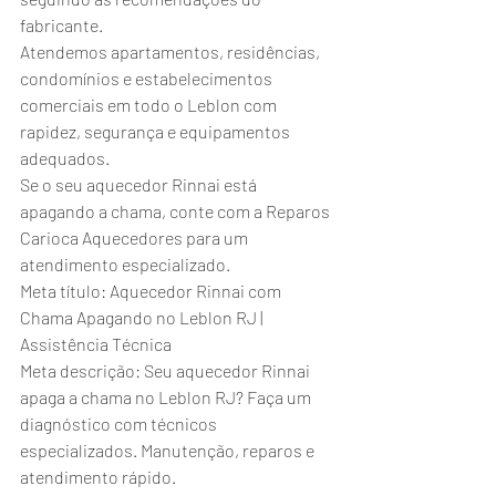
fabricante.
Atendemos apartamentos, residências, 
condomínios e estabelecimentos 
comerciais em todo o Leblon com 
rapidez, segurança e equipamentos 
adequados.
Se o seu aquecedor Rinnai está 
apagando a chama, conte com a Reparos 
Carioca Aquecedores para um 
atendimento especializado.
Meta título: Aquecedor Rinnai com 
Chama Apagando no Leblon RJ | 
Assistência Técnica
Meta descrição: Seu aquecedor Rinnai 
apaga a chama no Leblon RJ? Faça um 
diagnóstico com técnicos 
especializados. Manutenção, reparos e 
atendimento rápido.