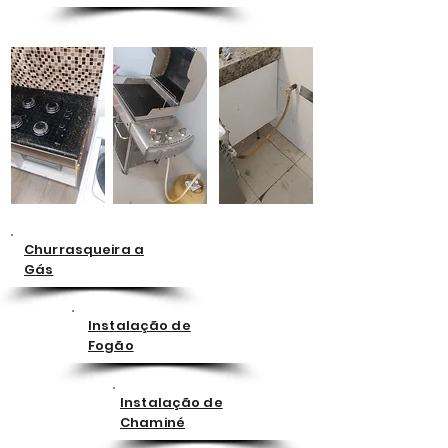
Churrasqueira a
Gás
Instalação de
Fogão
Instalação de
Chaminé