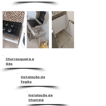
Churrasqueira a
Gás
Instalação de
Fogão
Instalação de
Chaminé