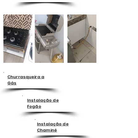
Churrasqueira a
Gás
Instalação de
Fogão
Instalação de
Chaminé