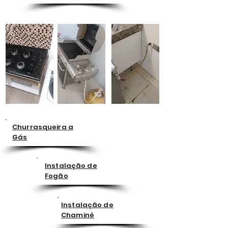
Churrasqueira a
Gás
Instalação de
Fogão
Instalação de
Chaminé