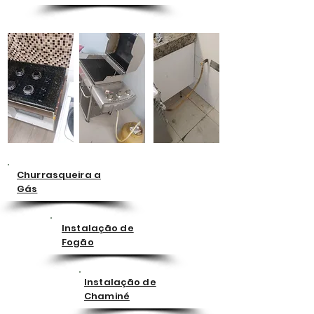
Churrasqueira a
Gás
Instalação de
Fogão
Instalação de
Chaminé