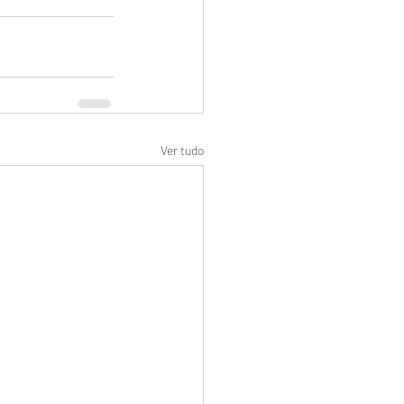
Ver tudo