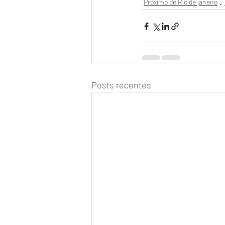
Próximo de Rio de janeiro
Posts recentes