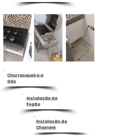
Churrasqueira a
Gás
Instalação de
Fogão
Instalação de
Chaminé