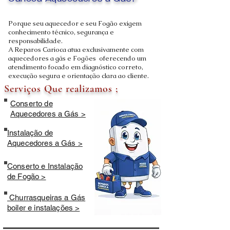
Carioca Aquecedores a Gás?
Porque seu aquecedor e seu Fogão exigem
conhecimento técnico, segurança e
responsabilidade.
A Reparos Carioca atua exclusivamente com
aquecedores a gás e Fogões oferecendo um
atendimento focado em diagnóstico correto,
execução segura e orientação clara ao cliente.
Serviços Que realizamos ;
Conserto de
Aquecedores a Gás >
Instalação de
Aquecedores a Gás >
Conserto e Instalação
de Fogão >
Churrasqueiras a Gás
boiler e instalações >