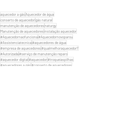
aquecedor a gás
Aquecedor de água
conserto de aquecedor
gás natural
manutenção de aquecedores
naturgy
Manutenção de aquecedores
instalação aquecedor
#Aquecedornaofunciona
#Aquecedornovoparou
#Assistenciatecnica
#aquecedores de água
#empresa de aquecedores
#qualmelhoraquecedor?
#Autorizada
#serviço de manutenção reparo
#aquecedor digital
#aquecedor
#troqueiaspilhas
#aquecedores a gás
#conserto de aquecedores
#aquecedorparou
#consertodeaquecedores
#Manutençãodeaquecedor
#Aquecedor
#lojadeaquecedor
#servicodeaquecedoresagas
#SuporteTecnico
#assistência técnica
Bosch
Próximo de Rio de janeiro
Reparo de Aquecedor a Gás
ZONA OESTE