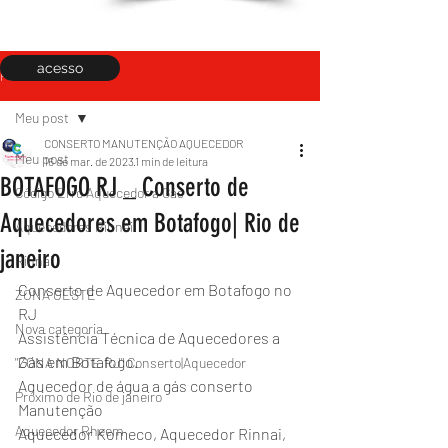
acesso
Post
Meu post
CONSERTO MANUTENÇÃO AQUECEDOR
Meu post
16 de mar. de 2023
1 min de leitura
BOTAFOGO RJ _ Conserto de
Código Erro Aquecedor a Gás
Aquecedores em Botafogo| Rio de
Aquecedores Rinnai
janeiro
Rinnai
Conserto de Aquecedor em Botafogo no 
ZONA OESTE
RJ
Nova categoria
Assistência Técnica de Aquecedores a 
Gás em Botafogo.
"ZONA NORTE RJ" Conserto|Aquecedor
Aquecedor de água a gás conserto 
Próximo de Rio de janeiro
Manutenção 
Aquecedor Rheem
Aquecedor Komeco, Aquecedor Rinnai, 