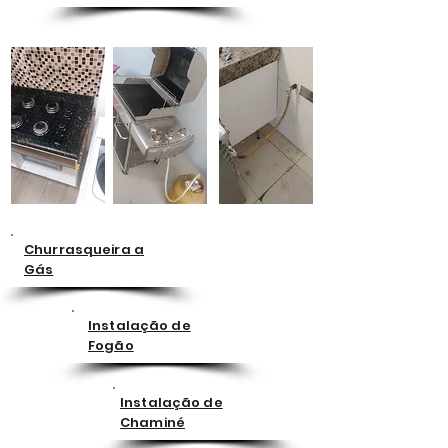
Churrasqueira a
Gás
Instalação de
Fogão
Instalação de
Chaminé