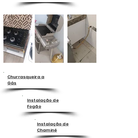
Churrasqueira a
Gás
Instalação de
Fogão
Instalação de
Chaminé