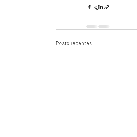
Posts recentes