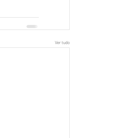
Ver tudo