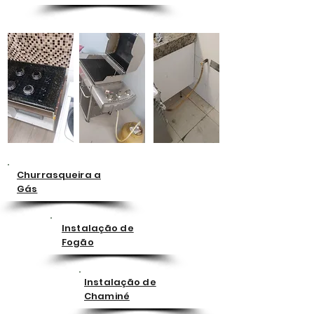
Churrasqueira a
Gás
Instalação de
Fogão
Instalação de
Chaminé