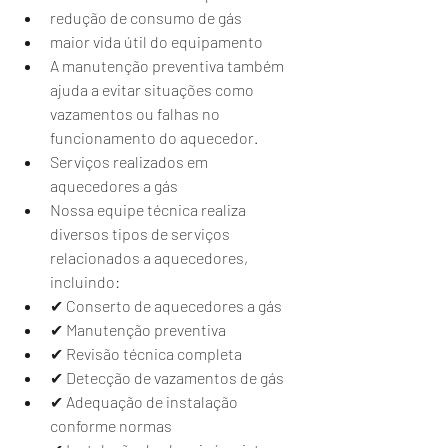
redução de consumo de gás
maior vida útil do equipamento
A manutenção preventiva também 
ajuda a evitar situações como 
vazamentos ou falhas no 
funcionamento do aquecedor.
Serviços realizados em 
aquecedores a gás
Nossa equipe técnica realiza 
diversos tipos de serviços 
relacionados a aquecedores, 
incluindo:
✔ Conserto de aquecedores a gás
✔ Manutenção preventiva
✔ Revisão técnica completa
✔ Detecção de vazamentos de gás
✔ Adequação de instalação 
conforme normas