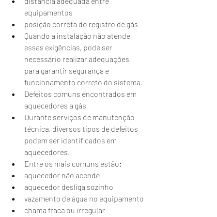
distância adequada entre 
equipamentos
posição correta do registro de gás
Quando a instalação não atende 
essas exigências, pode ser 
necessário realizar adequações 
para garantir segurança e 
funcionamento correto do sistema.
Defeitos comuns encontrados em 
aquecedores a gás
Durante serviços de manutenção 
técnica, diversos tipos de defeitos 
podem ser identificados em 
aquecedores.
Entre os mais comuns estão:
aquecedor não acende
aquecedor desliga sozinho
vazamento de água no equipamento
chama fraca ou irregular