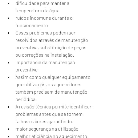
dificuldade para manter a 
temperatura da água
ruídos incomuns durante o 
funcionamento
Esses problemas podem ser 
resolvidos através de manutenção 
preventiva, substituição de peças 
ou correções na instalação.
Importância da manutenção 
preventiva
Assim como qualquer equipamento 
que utiliza gás, os aquecedores 
também precisam de manutenção 
periódica.
A revisão técnica permite identificar 
problemas antes que se tornem 
falhas maiores, garantindo:
maior segurança na utilização
melhor eficiência no aquecimento