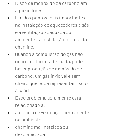
Risco de monóxido de carbono em 
aquecedores
Um dos pontos mais importantes 
na instalação de aquecedores a gás 
é a ventilação adequada do 
ambiente e a instalação correta da 
chaminé.
Quando a combustão do gás não 
ocorre de forma adequada, pode 
haver produção de monóxido de 
carbono, um gás invisível e sem 
cheiro que pode representar riscos 
à saúde.
Esse problema geralmente está 
relacionado a:
ausência de ventilação permanente 
no ambiente
chaminé mal instalada ou 
desconectada