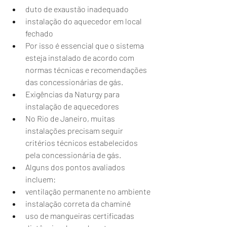
duto de exaustão inadequado
instalação do aquecedor em local 
fechado
Por isso é essencial que o sistema 
esteja instalado de acordo com 
normas técnicas e recomendações 
das concessionárias de gás.
Exigências da Naturgy para 
instalação de aquecedores
No Rio de Janeiro, muitas 
instalações precisam seguir 
critérios técnicos estabelecidos 
pela concessionária de gás.
Alguns dos pontos avaliados 
incluem:
ventilação permanente no ambiente
instalação correta da chaminé
uso de mangueiras certificadas