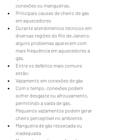
conexões ou mangueiras.
Principais causas de cheiro de gás 
em aquecedores
Durante atendimentos técnicos em 
diversas regiões do Rio de Janeiro, 
alguns problemas aparecem com 
mais frequência em aquecedores a 
gás.
Entre os defeitos mais comuns 
estão:
Vazamento em conexões de gás
Com o tempo, conexões podem 
sofrer desgaste ou afrouxamento, 
permitindo a saída de gás. 
Pequenos vazamentos podem gerar 
cheiro perceptível no ambiente.
Mangueira de gás ressecada ou 
inadequada