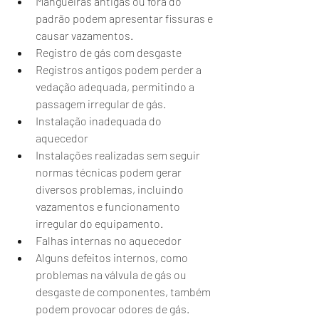
Mangueiras antigas ou fora do 
padrão podem apresentar fissuras e 
causar vazamentos.
Registro de gás com desgaste
Registros antigos podem perder a 
vedação adequada, permitindo a 
passagem irregular de gás.
Instalação inadequada do 
aquecedor
Instalações realizadas sem seguir 
normas técnicas podem gerar 
diversos problemas, incluindo 
vazamentos e funcionamento 
irregular do equipamento.
Falhas internas no aquecedor
Alguns defeitos internos, como 
problemas na válvula de gás ou 
desgaste de componentes, também 
podem provocar odores de gás.