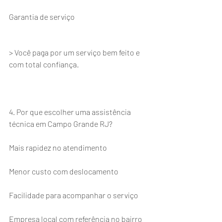
Garantia de serviço
> Você paga por um serviço bem feito e 
com total confiança.
4. Por que escolher uma assistência 
técnica em Campo Grande RJ?
Mais rapidez no atendimento
Menor custo com deslocamento
Facilidade para acompanhar o serviço
Empresa local com referência no bairro