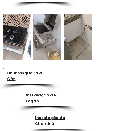
Churrasqueira a
Gás
Instalação de
Fogão
Instalação de
Chaminé