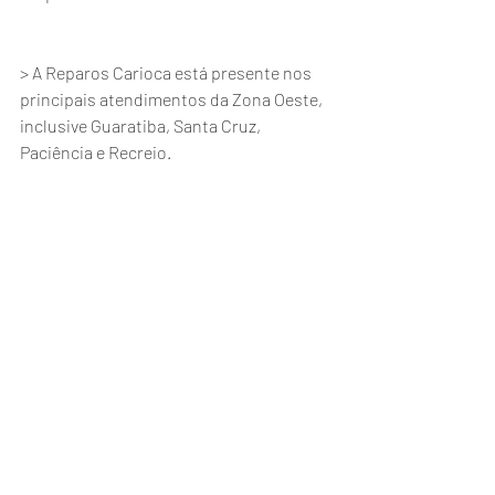
> A Reparos Carioca está presente nos 
principais atendimentos da Zona Oeste, 
inclusive Guaratiba, Santa Cruz, 
Paciência e Recreio.