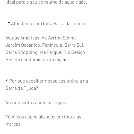
ideal para o seu consumo de água e gás.
📍 Atendemos em toda Barra da Tijuca:
Av. das Américas, Av. Ayrton Senna, 
Jardim Oceânico, Península, Barra Sul, 
Barra Shopping, Via Parque, Rio Design 
Barra e condomínios da região.
⚡ Por que escolher nossa assistência na 
Barra da Tijuca?
Atendimento rápido na região
Técnicos especializados em todas as 
marcas