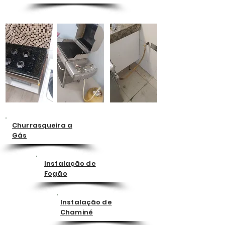
Churrasqueira a
Gás
Instalação de
Fogão
Instalação de
Chaminé