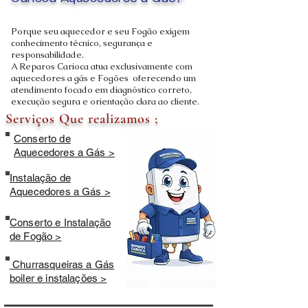
Carioca Aquecedores a Gás?
Porque seu aquecedor e seu Fogão exigem
conhecimento técnico, segurança e
responsabilidade.
A Reparos Carioca atua exclusivamente com
aquecedores a gás e Fogões oferecendo um
atendimento focado em diagnóstico correto,
execução segura e orientação clara ao cliente.
Serviços Que realizamos ;
Conserto de
Aquecedores a Gás >
Instalação de
Aquecedores a Gás >
Conserto e Instalação
de Fogão >
Churrasqueiras a Gás
boiler e instalações >