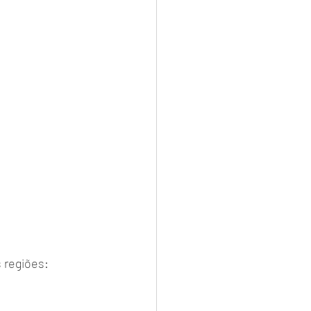
 regiões: