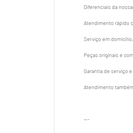
Diferenciais da nossa
Atendimento rápido 
Serviço em domicílio
Peças originais e co
Garantia de serviço 
Atendimento também 
---