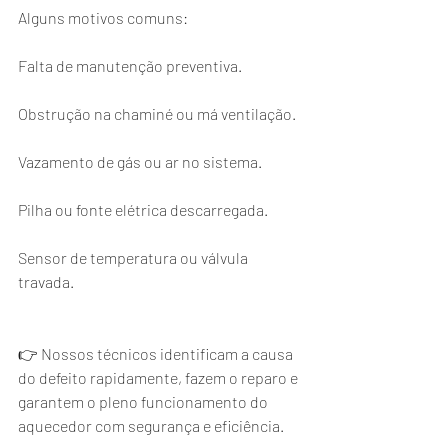
Alguns motivos comuns:
Falta de manutenção preventiva.
Obstrução na chaminé ou má ventilação.
Vazamento de gás ou ar no sistema.
Pilha ou fonte elétrica descarregada.
Sensor de temperatura ou válvula 
travada.
👉 Nossos técnicos identificam a causa 
do defeito rapidamente, fazem o reparo e 
garantem o pleno funcionamento do 
aquecedor com segurança e eficiência.