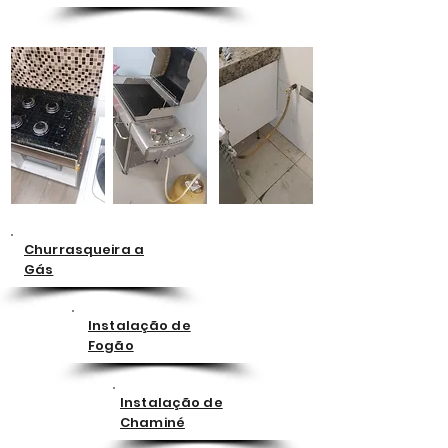
Churrasqueira a
Gás
Instalação de
Fogão
Instalação de
Chaminé