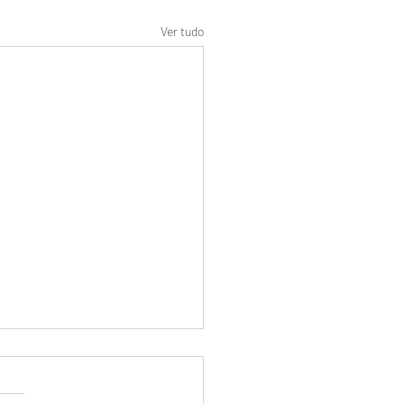
Ver tudo