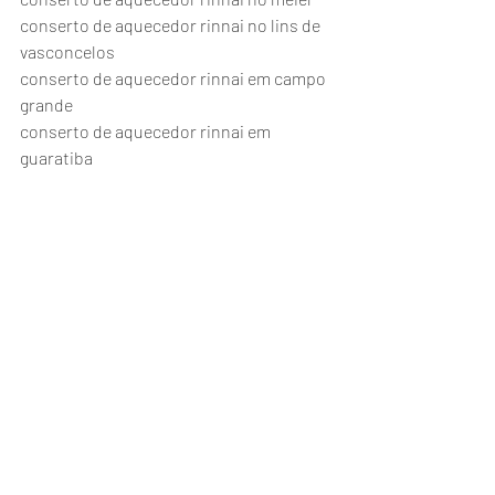
conserto de aquecedor rinnai no lins de 
vasconcelos 
conserto de aquecedor rinnai em campo 
grande 
conserto de aquecedor rinnai em 
guaratiba 