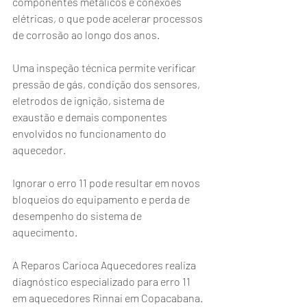
componentes metálicos e conexões 
elétricas, o que pode acelerar processos 
de corrosão ao longo dos anos.
Uma inspeção técnica permite verificar 
pressão de gás, condição dos sensores, 
eletrodos de ignição, sistema de 
exaustão e demais componentes 
envolvidos no funcionamento do 
aquecedor.
Ignorar o erro 11 pode resultar em novos 
bloqueios do equipamento e perda de 
desempenho do sistema de 
aquecimento.
A Reparos Carioca Aquecedores realiza 
diagnóstico especializado para erro 11 
em aquecedores Rinnai em Copacabana.