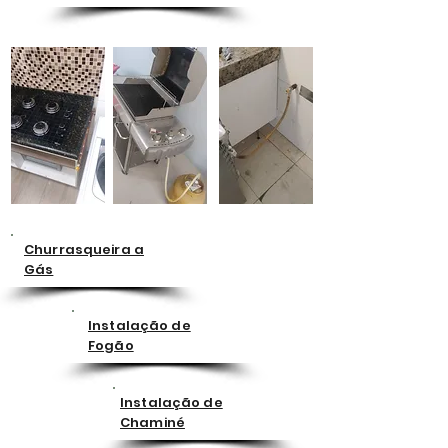
Churrasqueira a
Gás
Instalação de
Fogão
Instalação de
Chaminé