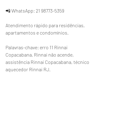
📲 WhatsApp: 21 98773-5359
Atendimento rápido para residências, 
apartamentos e condomínios.
Palavras-chave: erro 11 Rinnai 
Copacabana, Rinnai não acende, 
assistência Rinnai Copacabana, técnico 
aquecedor Rinnai RJ.