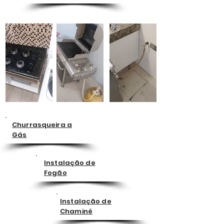
Churrasqueira a
Gás
Instalação de
Fogão
Instalação de
Chaminé