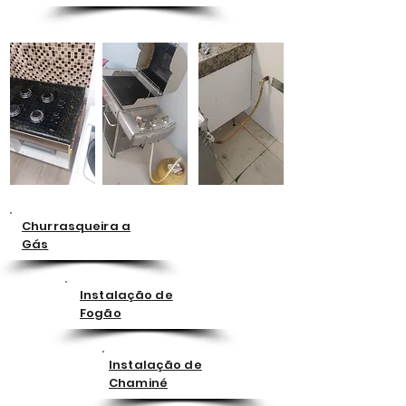
Churrasqueira a
Gás
Instalação de
Fogão
Instalação de
Chaminé