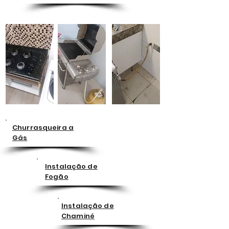
Churrasqueira a
Gás
Instalação de
Fogão
Instalação de
Chaminé