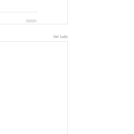
Ver tudo