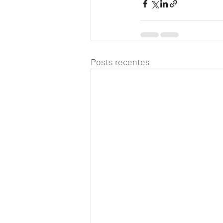
Posts recentes