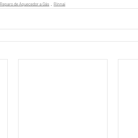
Reparo de Aquecedor a Gás
Rinnai