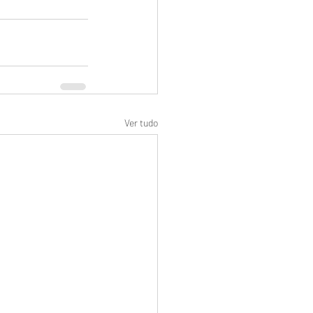
Ver tudo