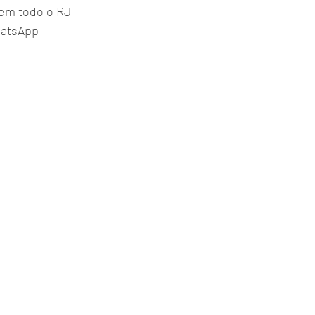
em todo o RJ
atsApp