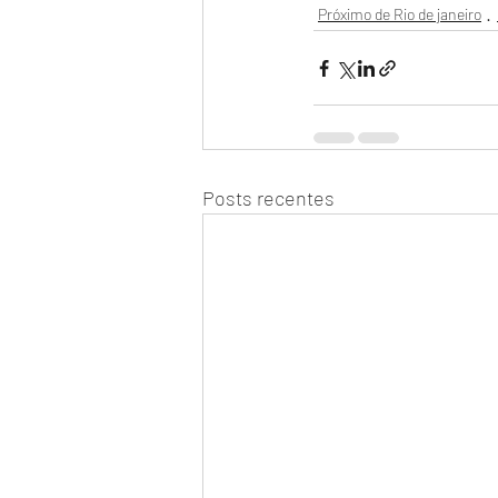
Próximo de Rio de janeiro
Posts recentes