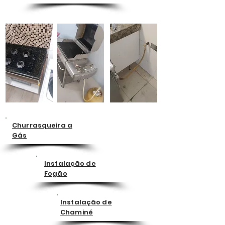
Churrasqueira a
Gás
Instalação de
Fogão
Instalação de
Chaminé