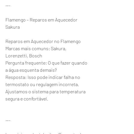
---
Flamengo – Reparos em Aquecedor 
Sakura
Reparos em Aquecedor no Flamengo
Marcas mais comuns: Sakura, 
Lorenzetti, Bosch
Pergunta frequente: O que fazer quando 
a água esquenta demais?
Resposta: Isso pode indicar falha no 
termostato ou regulagem incorreta. 
Ajustamos o sistema para temperatura 
segura e confortável.
---