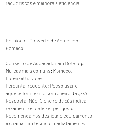
reduz riscos e melhora a eficiência.
---
Botafogo – Conserto de Aquecedor 
Komeco
Conserto de Aquecedor em Botafogo
Marcas mais comuns: Komeco, 
Lorenzetti, Kobe
Pergunta frequente: Posso usar o 
aquecedor mesmo com cheiro de gás?
Resposta: Não. O cheiro de gás indica 
vazamento e pode ser perigoso. 
Recomendamos desligar o equipamento 
e chamar um técnico imediatamente.