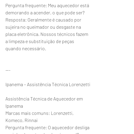
Pergunta frequente: Meu aquecedor está 
demorando a acender, o que pode ser?
Resposta: Geralmente é causado por 
sujeira no queimador ou desgaste na 
placa eletrônica. Nossos técnicos fazem 
a limpeza e substituição de peças 
quando necessário.
---
Ipanema – Assistência Técnica Lorenzetti
Assistência Técnica de Aquecedor em 
Ipanema
Marcas mais comuns: Lorenzetti, 
Komeco, Rinnai
Pergunta frequente: O aquecedor desliga 