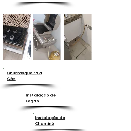
Churrasqueira a
Gás
Instalação de
Fogão
Instalação de
Chaminé